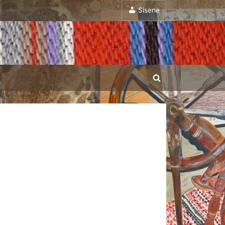
Sisene